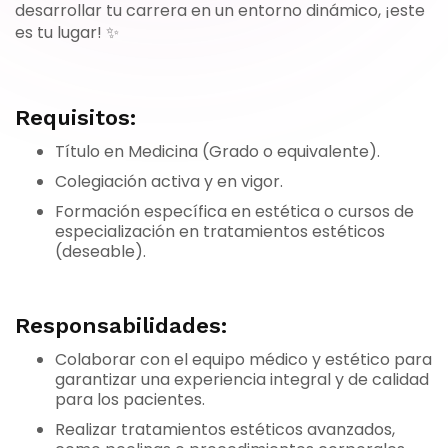
desarrollar tu carrera en un entorno dinámico, ¡este
es tu lugar! ✨
Requisitos:
Título en Medicina (Grado o equivalente).
Colegiación activa y en vigor.
Formación específica en estética o cursos de
especialización en tratamientos estéticos
(deseable).
Responsabilidades:
Colaborar con el equipo médico y estético para
garantizar una experiencia integral y de calidad
para los pacientes.
Realizar tratamientos estéticos avanzados,