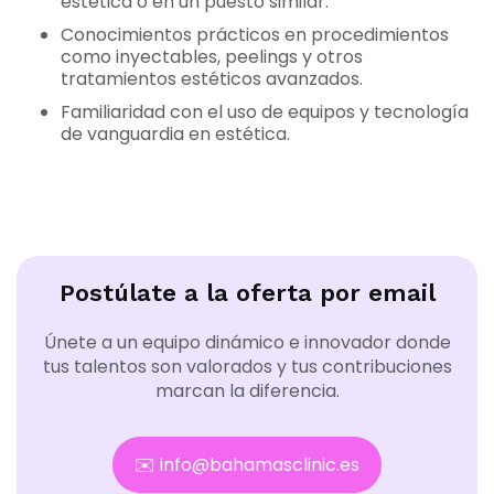
estética o en un puesto similar.
Conocimientos prácticos en procedimientos
como inyectables, peelings y otros
tratamientos estéticos avanzados.
Familiaridad con el uso de equipos y tecnología
de vanguardia en estética.
Postúlate a la oferta por email
Únete a un equipo dinámico e innovador donde
tus talentos son valorados y tus contribuciones
marcan la diferencia.
✉️ info@bahamasclinic.es