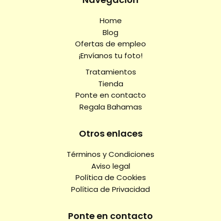
Home
Blog
Ofertas de empleo
¡Envíanos tu foto!
Tratamientos
Tienda
Ponte en contacto
Regala Bahamas
Otros enlaces
Términos y Condiciones
Aviso legal
Política de Cookies
Política de Privacidad
Ponte en contacto