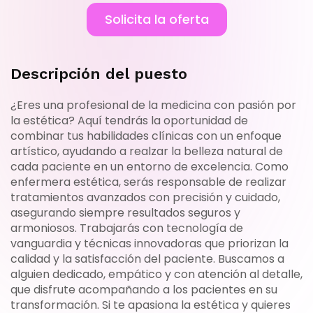
Solicita la oferta
Descripción del puesto
¿Eres una profesional de la medicina con pasión por
la estética? Aquí tendrás la oportunidad de
combinar tus habilidades clínicas con un enfoque
artístico, ayudando a realzar la belleza natural de
cada paciente en un entorno de excelencia. Como
enfermera estética, serás responsable de realizar
tratamientos avanzados con precisión y cuidado,
asegurando siempre resultados seguros y
armoniosos. Trabajarás con tecnología de
vanguardia y técnicas innovadoras que priorizan la
calidad y la satisfacción del paciente. Buscamos a
alguien dedicado, empático y con atención al detalle,
que disfrute acompañando a los pacientes en su
transformación. Si te apasiona la estética y quieres