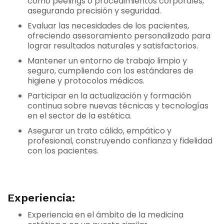
como peelings o procedimientos corporales,
asegurando precisión y seguridad.
Evaluar las necesidades de los pacientes,
ofreciendo asesoramiento personalizado para
lograr resultados naturales y satisfactorios.
Mantener un entorno de trabajo limpio y
seguro, cumpliendo con los estándares de
higiene y protocolos médicos.
Participar en la actualización y formación
continua sobre nuevas técnicas y tecnologías
en el sector de la estética.
Asegurar un trato cálido, empático y
profesional, construyendo confianza y fidelidad
con los pacientes.
Experiencia:
Experiencia en el ámbito de la medicina