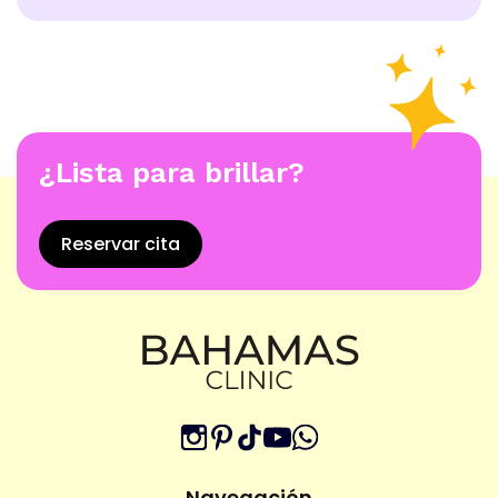
¿Lista para brillar?
Reservar cita
Navegación