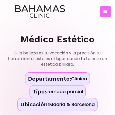
Médico Estético
Si la belleza es tu vocación y la precisión tu
herramienta, este es el lugar donde tu talento en
estética brillará.
Departamento:
Clínica
Tipo:
Jornada parcial
Ubicación:
Madrid & Barcelona