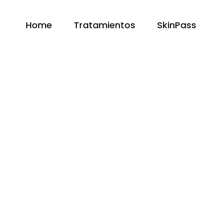
Home
Tratamientos
SkinPass