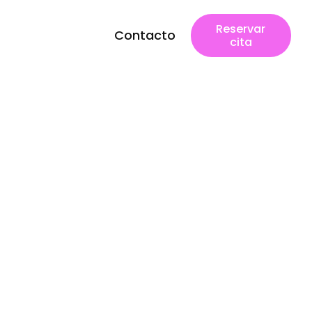
Reservar
Contacto
cita