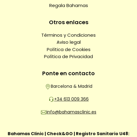
Regala Bahamas
Otros enlaces
Términos y Condiciones
Aviso legal
Política de Cookies
Política de Privacidad
Ponte en contacto
Barcelona & Madrid
+34 613 009 366
info@bahamasclinic.es
Bahamas Clinic | Check&GO | Registro Sanitario U48: