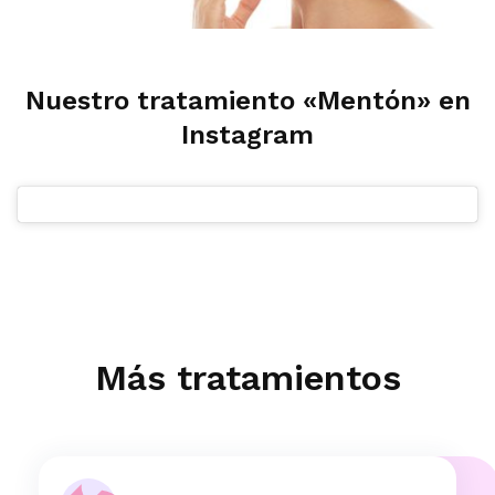
Nuestro tratamiento «Mentón» en
Instagram
Más tratamientos