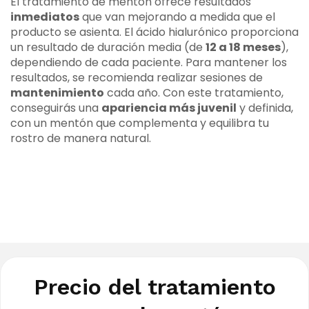
El tratamiento de mentón ofrece resultados
inmediatos
que van mejorando a medida que el
producto se asienta. El ácido hialurónico proporciona
un resultado de duración media (de
12 a 18 meses
),
dependiendo de cada paciente. Para mantener los
resultados, se recomienda realizar sesiones de
mantenimiento
cada año. Con este tratamiento,
conseguirás una
apariencia más juvenil
y definida,
con un mentón que complementa y equilibra tu
rostro de manera natural.
Precio del tratamiento