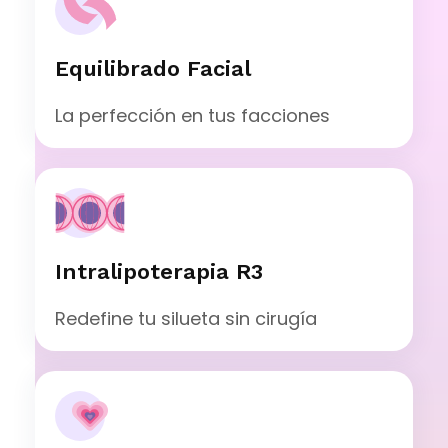
Equilibrado Facial
La perfección en tus facciones
Intralipoterapia R3
Redefine tu silueta sin cirugía