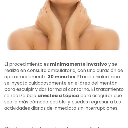
El procedimiento es
mínimamente invasivo
y se
realiza en consulta ambulatoria, con una duración de
aproximadamente
30 minutos
. El ácido hialurónico
se inyecta cuidadosamente en el área del mentón
para esculpir y dar forma al contorno. El tratamiento
se realiza bajo
anestesia tópica
para asegurar que
sea lo más cómodo posible, y puedes regresar a tus
actividades diarias de inmediato sin interrupciones.