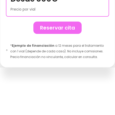
Precio por vial
Reservar cita
*
Ejemplo de financiación
a 12 meses para el tratamiento
con 1 vial (depende de cada caso). No incluye comisiones.
Precio financiación no vinculante, calcular en consulta.