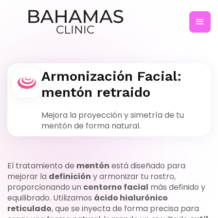
Armonización Facial:
mentón retraido
Mejora la proyección y simetría de tu
mentón de forma natural.
El tratamiento de
mentón
está diseñado para
mejorar la
definición
y armonizar tu rostro,
proporcionando un
contorno facial
más definido y
equilibrado. Utilizamos
ácido hialurónico
reticulado
, que se inyecta de forma precisa para