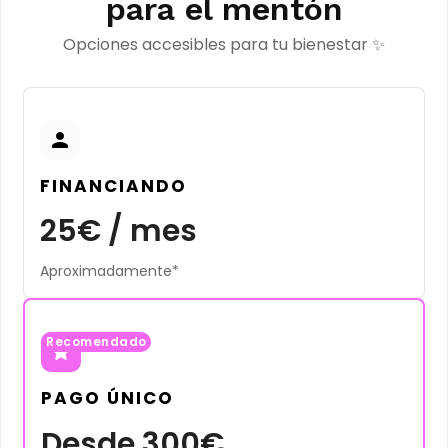
para el mentón
Opciones accesibles para tu bienestar ✨
FINANCIANDO
25€ / mes
Aproximadamente*
Recomendado
PAGO ÚNICO
Desde 300€