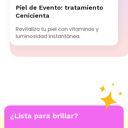
Piel de Evento: tratamiento
Cenicienta
Revitaliza tu piel con vitaminas y
luminosidad instantánea.
¿Lista para brillar?