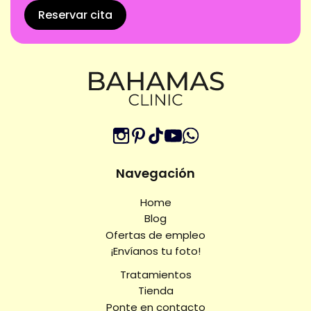
Reservar cita
Navegación
Home
Blog
Ofertas de empleo
¡Envíanos tu foto!
Tratamientos
Tienda
Ponte en contacto